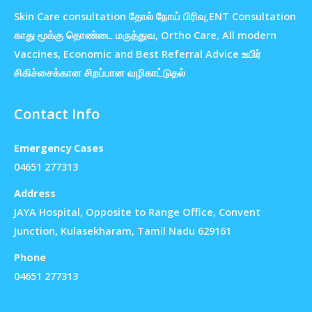
Skin Care consultation தோல் நோய் பிரிவு,ENT Consultation
காது மூக்கு தொண்டை மருத்துவ, Ortho Care, All modern
Vaccines, Economic and Best Referral Advice உயிர்
சிகிச்சைக்கான சிறப்பான வழிகாட்டுதல்
Contact Info
Emergency Cases
04651 277313
Address
JAYA Hospital, Opposite to Range Office, Convent
Junction, Kulasekharam, Tamil Nadu 629161
Phone
04651 277313