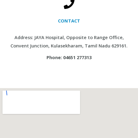
CONTACT
Address: JAYA Hospital, Opposite to Range Office,
Convent Junction, Kulasekharam, Tamil Nadu 629161.
Phone: 04651 277313