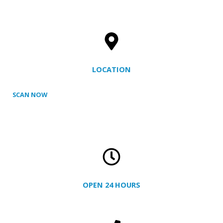
LOCATION
SCAN NOW
OPEN 24 HOURS